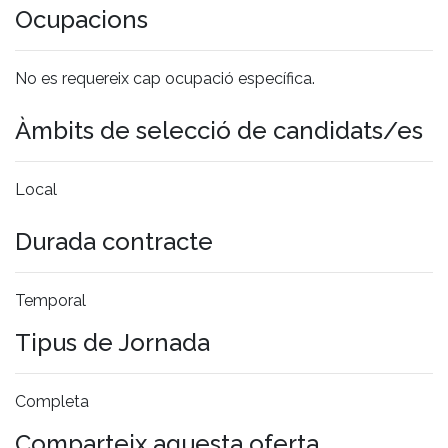
Ocupacions
No es requereix cap ocupació específica.
Àmbits de selecció de candidats/es
Local
Durada contracte
Temporal
Tipus de Jornada
Completa
Comparteix aquesta oferta