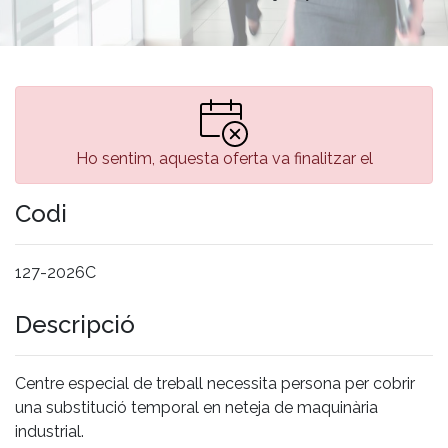
Ho sentim, aquesta oferta va finalitzar el
Codi
127-2026C
Descripció
Centre especial de treball necessita persona per cobrir
una substitució temporal en neteja de maquinària
industrial.