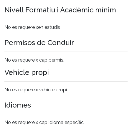
Nivell Formatiu i Acadèmic mínim
No es requereixen estudis
Permisos de Conduir
No es requereix cap permís.
Vehicle propi
No es requereix vehicle propi.
Idiomes
No es requereix cap idioma específic.