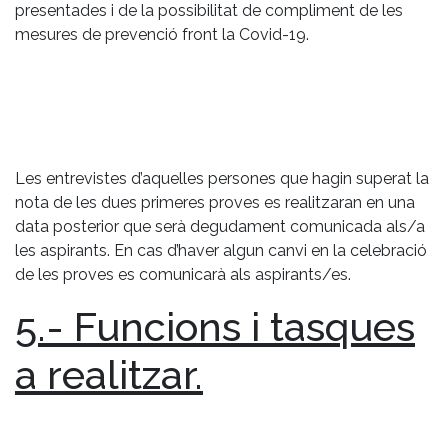
presentades i de la possibilitat de compliment de les
mesures de prevenció front la Covid-19.
Les entrevistes d’aquelles persones que hagin superat la
nota de les dues primeres proves es realitzaran en una
data posterior que serà degudament comunicada als/a
les aspirants. En cas d’haver algun canvi en la celebració
de les proves es comunicarà als aspirants/es.
5.- Funcions i tasques
a realitzar.