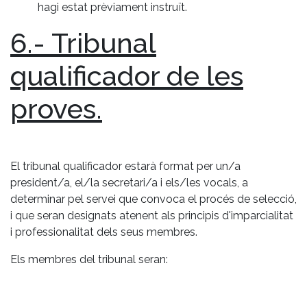
hagi estat prèviament instruït.
6.- Tribunal
qualificador de les
proves.
El tribunal qualificador estarà format per un/a
president/a, el/la secretari/a i els/les vocals, a
determinar pel servei que convoca el procés de selecció,
i que seran designats atenent als principis d'imparcialitat
i professionalitat dels seus membres.
Els membres del tribunal seran: