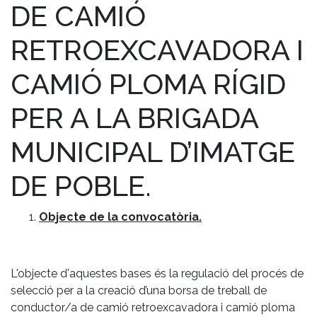
DE CAMIÓ
RETROEXCAVADORA I
CAMIÓ PLOMA RÍGID
PER A LA BRIGADA
MUNICIPAL D’IMATGE
DE POBLE.
Objecte de la convocatòria.
L'objecte d'aquestes bases és la regulació del procés de
selecció per a la creació d’una borsa de treball de
conductor/a de camió retroexcavadora i camió ploma