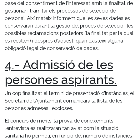
base del consentiment de l’interessat amb la finalitat de
gestionar i tramitar els processos de selecció de
personal. Així mateix informem que les seves dades es
conservaran durant la gestió del procés de selecció i les
possibles reclamacions posteriors (la finalitat per la qual
es recullen) i després d’aquest, quan existeixi alguna
obligació legal de conservació de dades.
4.- Admissió de les
persones aspirants.
Un cop finalitzat el termini de presentació d’instàncies, el
Secretari de l’Ajuntament comunicarà la llista de les
persones admeses i excloses.
El concurs de mèrits, la prova de coneixements i
l’entrevista es realitzaran tan aviat com la situació
sanitària ho permeti, en funció del número de instàncies