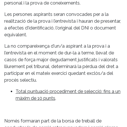
personal i la prova de coneixements.
Les persones aspirants seran convocades per a la
realització de la prova i l’entrevista i hauran de presentar,
a efectes d'identificació, l'original del DNI o document
equivalent.
La no compareixença d'un/a aspirant a la prova i a
l’entrevista en el moment de dur-la a terme, llevat de
casos de força major degudament justificats i valorats
lliurement pel tribunal, determinarà la pèrdua del dret a
participar en el mateix exercici quedant exclòs/a del
procés selectiu.
Total puntuació procediment de selecció: fins a un
màxim de 10 punts
.
Només formaran part de la borsa de treball de