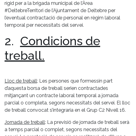
rígid per a la brigada municipal de l’Àrea
#DeltebreTerritori de l’Ajuntament de Deltebre per
l’eventual contractació de personal en règim laboral
temporal per necessitats del servei.
2.
Condicions de
treball.
Lloc de treball
: Les persones que formessin part
d’aquesta borsa de treball serien contractades
mitjançant un contracte laboral temporal a jornada
parcial o completa, segons necessitats del servei. El lloc
de treball convocat s’integraria en el Grup C2 Nivell 16.
Jornada de treball
: La previsió de jornada de treball serà
a temps parcial o complet, segons necessitats del