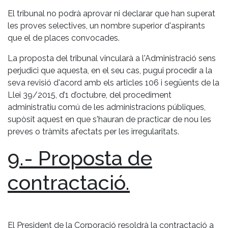
El tribunal no podrà aprovar ni declarar que han superat
les proves selectives, un nombre superior d'aspirants
que el de places convocades.
La proposta del tribunal vincularà a l'Administració sens
perjudici que aquesta, en el seu cas, pugui procedir a la
seva revisió d'acord amb els articles 106 i següents de la
Llei 39/2015, d’1 d’octubre, del procediment
administratiu comú de les administracions públiques,
supòsit aquest en que s'hauran de practicar de nou les
preves o tràmits afectats per les irregularitats.
9.- Proposta de
contractació.
El President de la Corporació resoldrà la contractació a